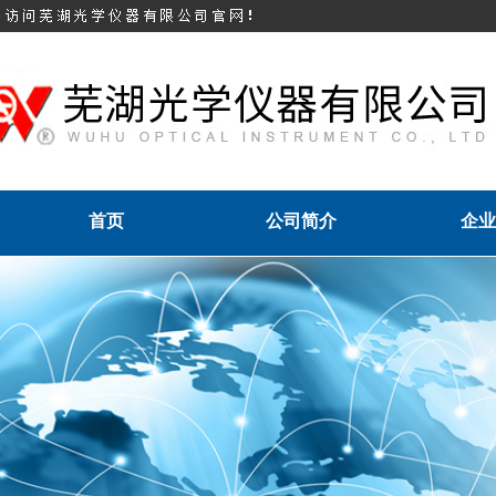
首页
公司简介
企业