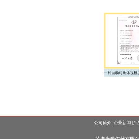
公司简介
|
企业新闻
|
产
芜湖光学仪器有限