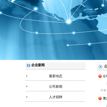
企业新闻
最新动态
公
公司新闻
作者
人才招聘
芜