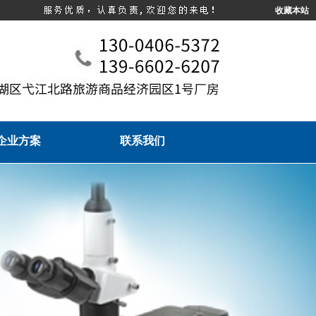
收藏本站
企业方案
联系我们