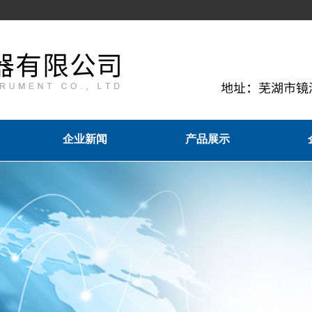
企业新闻
产品展示