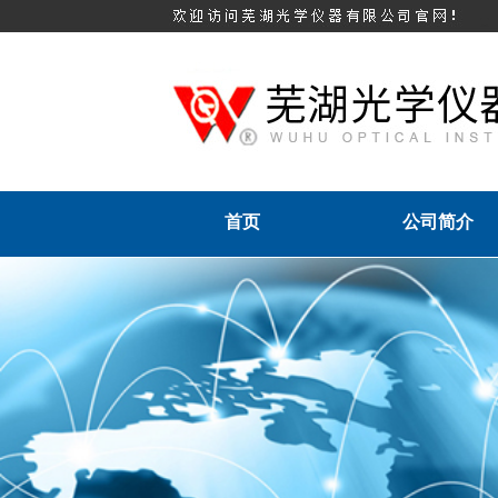
首页
公司简介