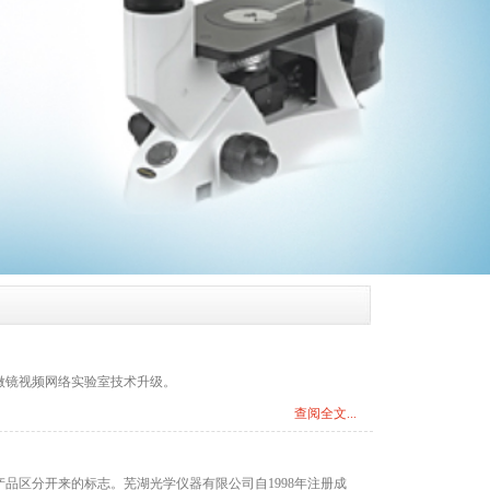
显微镜视频网络实验室技术升级。
查阅全文...
品区分开来的标志。芜湖光学仪器有限公司自1998年注册成